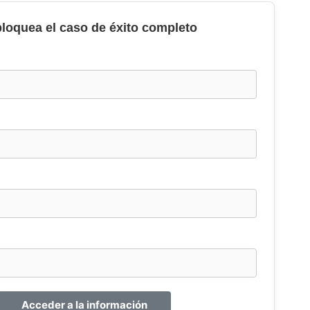
loquea el caso de éxito completo