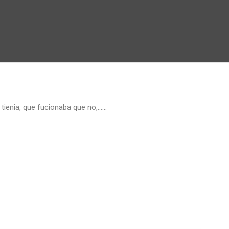
 tienia, que fucionaba que no,……