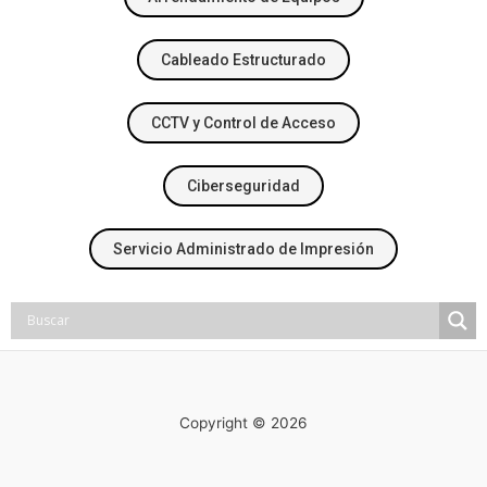
Cableado Estructurado
CCTV y Control de Acceso
Ciberseguridad
Servicio Administrado de Impresión
Copyright © 2026